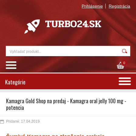
Prihlásenie
Registrácia
0
Kategórie
Kamagra Gold Shop na predaj - Kamagra oral jelly 100 mg -
potencia
Pridané: 17.04.2019